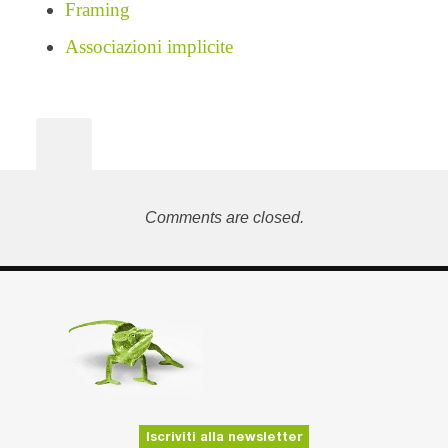
Framing
Associazioni implicite
Comments are closed.
Iscriviti alla newsletter