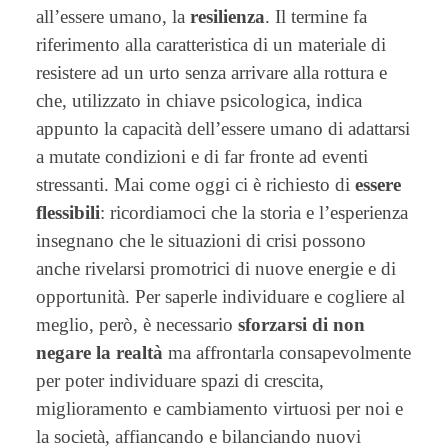
all’essere umano, la
resilienza
. Il termine fa
riferimento alla caratteristica di un materiale di
resistere ad un urto senza arrivare alla rottura e
che, utilizzato in chiave psicologica, indica
appunto la capacità dell’essere umano di adattarsi
a mutate condizioni e di far fronte ad eventi
stressanti. Mai come oggi ci è richiesto di
essere
flessibili
: ricordiamoci che la storia e l’esperienza
insegnano che le situazioni di crisi possono
anche rivelarsi promotrici di nuove energie e di
opportunità. Per saperle individuare e cogliere al
meglio, però, è necessario
sforzarsi di non
negare la realtà
ma affrontarla consapevolmente
per poter individuare spazi di crescita,
miglioramento e cambiamento virtuosi per noi e
la società, affiancando e bilanciando nuovi