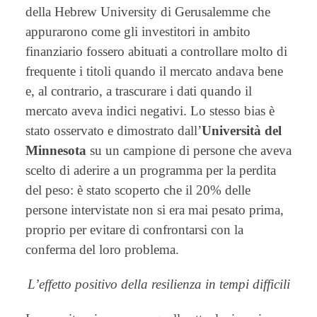
della Hebrew University di Gerusalemme
che
appurarono come gli investitori in ambito
finanziario fossero abituati a controllare molto di
frequente i titoli quando il mercato andava bene
e, al contrario, a trascurare i dati quando il
mercato aveva indici negativi. Lo stesso bias è
stato osservato e dimostrato dall’
Università del
Minnesota
su un campione di persone che aveva
scelto di aderire a un programma per la perdita
del peso: è stato scoperto che il 20% delle
persone intervistate non si era mai pesato prima,
proprio per evitare di confrontarsi con la
conferma del loro problema.
L’effetto positivo della resilienza in tempi difficili