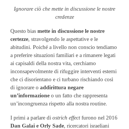
Ignorare ciò che mette in discussione le nostre
credenze
Questo bias
mette in discussione le nostre
certezze
, stravolgendo le aspettative e le
abitudini. Poiché a livello non conscio tendiamo
a preferire situazioni familiari e a rimanere legati
ai capisaldi della nostra vita, cerchiamo
inconsapevolmente di rifuggire interventi esterni
che ci disorientano e ci turbano rischiando così
di ignorare o
addirittura negare
un’informazione
o un fatto che rappresenta
un’incongruenza rispetto alla nostra routine.
I primi a parlare di
ostrich effect
furono nel 2016
Dan Galai e Orly Sade
, ricercatori israeliani