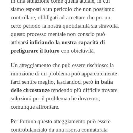
In una situazione come quella attuale, in cui
siamo esposti a un pericolo che non possiamo
controllare, obbligati ad accettare che per un
certo periodo la nostra quotidianità sia stravolta,
questo processo mentale non conscio può
attivarsi
inficiando la nostra capacità di
prefigurare il futuro
con obiettività.
Un atteggiamento che può essere rischioso: la
rimozione di un problema può apparentemente
farci sentire meglio, lasciandoci però
in balia
delle circostanze
rendendo più difficile trovare
soluzioni per il problema che dovremo,
comunque affrontare.
Per fortuna questo atteggiamento può essere
controbilanciato da una risorsa connaturata