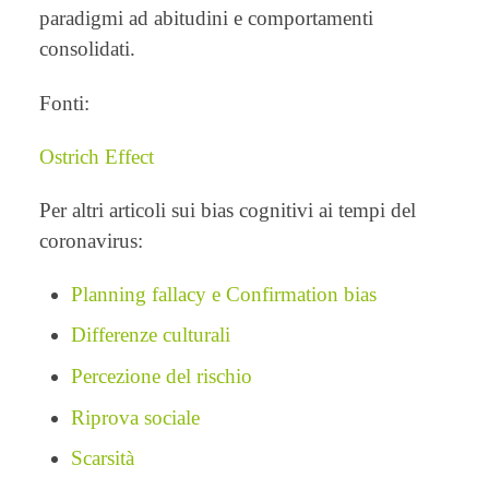
paradigmi ad abitudini e comportamenti
consolidati.
Fonti:
Ostrich Effect
Per altri articoli sui bias cognitivi ai tempi del
coronavirus:
Planning fallacy e Confirmation bias
Differenze culturali
Percezione del rischio
Riprova sociale
Scarsità