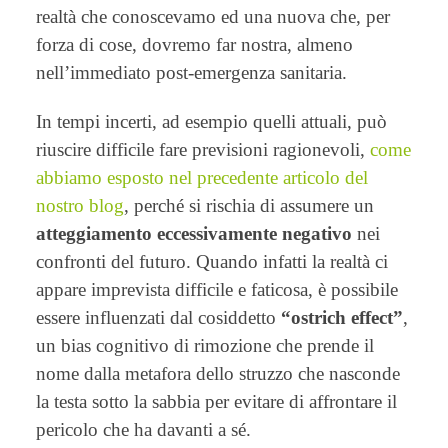
realtà che conoscevamo ed una nuova che, per
forza di cose, dovremo far nostra, almeno
nell’immediato post-emergenza sanitaria.
In tempi incerti, ad esempio quelli attuali, può
riuscire difficile fare previsioni ragionevoli,
come
abbiamo esposto nel precedente articolo del
nostro blog
, perché si rischia di assumere un
atteggiamento eccessivamente negativo
nei
confronti del futuro. Quando infatti la realtà ci
appare imprevista difficile e faticosa, è possibile
essere influenzati dal cosiddetto
“ostrich effect”
,
un bias cognitivo di rimozione che prende il
nome dalla metafora dello struzzo che nasconde
la testa sotto la sabbia per evitare di affrontare il
pericolo che ha davanti a sé.