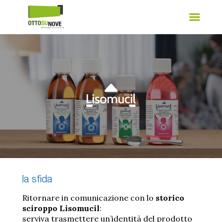
la sfida
Ritornare in comunicazione con lo
storico
sciroppo Lisomucil
:
serviva trasmettere un’identità del prodotto