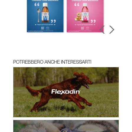
POTREBBERO ANCHE INTERESSARTI