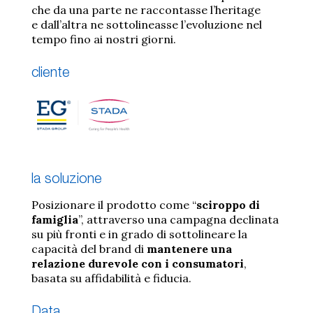
che da una parte ne raccontasse l’heritage
e dall’altra ne sottolineasse l’evoluzione nel
tempo fino ai nostri giorni.
cliente
la soluzione
Posizionare il prodotto come “
sciroppo di
famiglia
”, attraverso una campagna declinata
su più fronti e in grado di sottolineare la
capacità del brand di
mantenere una
relazione durevole con i consumatori
,
basata su affidabilità e fiducia.
Data