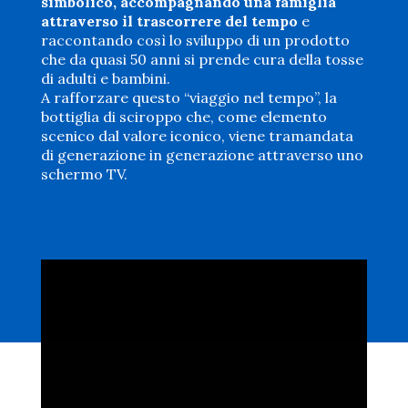
simbolico, accompagnando una famiglia
attraverso il trascorrere del tempo
e
raccontando così lo sviluppo di un prodotto
che da quasi 50 anni si prende cura della tosse
di adulti e bambini.
A rafforzare questo “viaggio nel tempo”, la
bottiglia di sciroppo che, come elemento
scenico dal valore iconico, viene tramandata
di generazione in generazione attraverso uno
schermo TV.