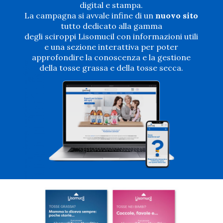
digital e stampa.
La campagna si avvale infine di un
nuovo sito
tutto dedicato alla gamma
degli sciroppi Lisomucil con informazioni utili
e una sezione interattiva per poter
approfondire la conoscenza e la gestione
della tosse grassa e della tosse secca.