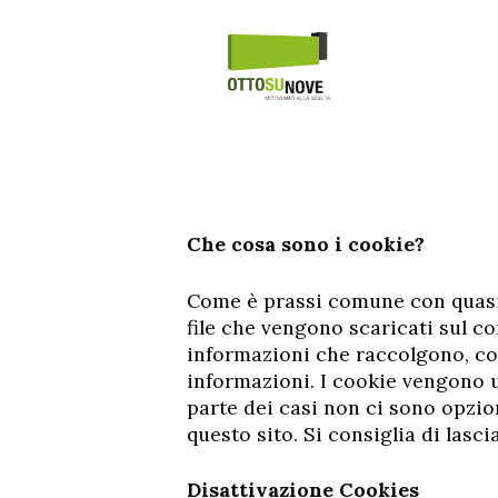
Che cosa sono i cookie?
Come è prassi comune con quasi t
file che vengono scaricati sul c
informazioni che raccolgono, c
informazioni. I cookie vengono ut
parte dei casi non ci sono opzio
questo sito. Si consiglia di lascia
Disattivazione Cookies