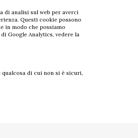
a di analisi sul web per averci
perienza. Questi cookie possono
tate in modo che possiamo
di Google Analytics, vedere la
qualcosa di cui non si è sicuri,