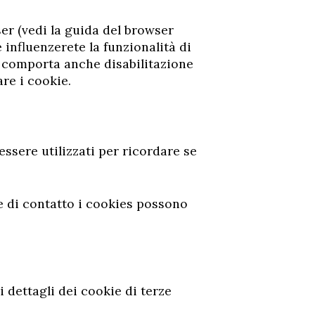
er (vedi la guida del browser
 influenzerete la funzionalità di
ito comporta anche disabilitazione
are i cookie.
ssere utilizzati per ricordare se
e di contatto i cookies possono
 i dettagli dei cookie di terze