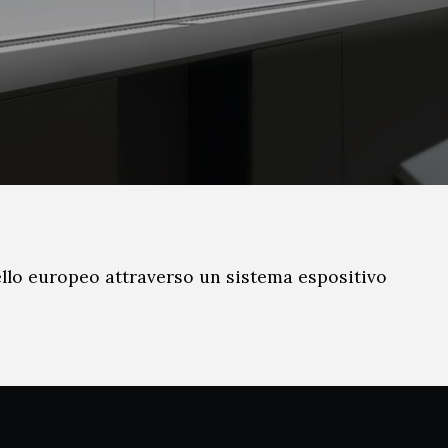
vello europeo attraverso un sistema espositivo